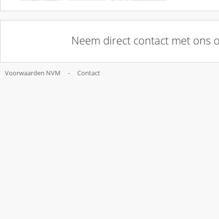
Neem direct contact met ons 
Voorwaarden NVM
-
Contact