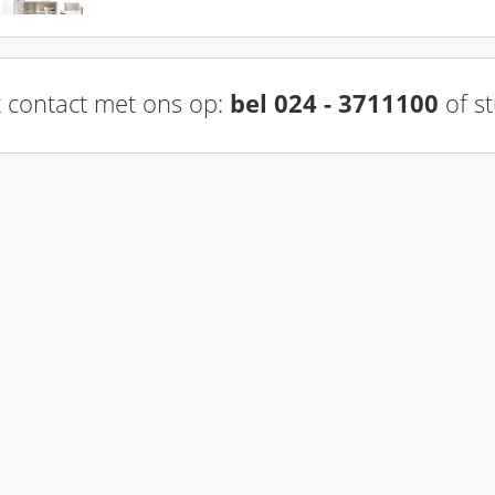
 contact met ons op:
bel 024 - 3711100
of st