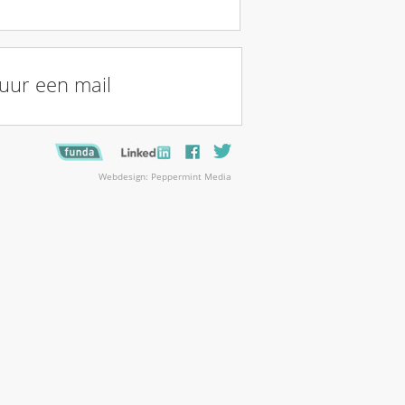
uur een mail
Webdesign: Peppermint Media