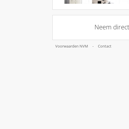
Neem direct
Voorwaarden NVM
-
Contact