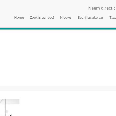
Neem direct c
Home
Zoek in aanbod
Nieuws
Bedrijfsmakelaar
Taxa