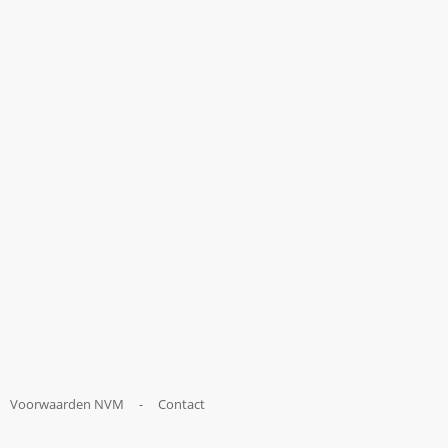
Voorwaarden NVM
-
Contact