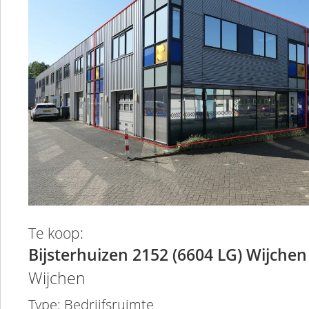
Te koop:
Bijsterhuizen 2152 (6604 LG) Wijchen
Wijchen
Type: Bedrijfsruimte