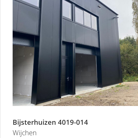
Bijsterhuizen 4019-014
Wijchen