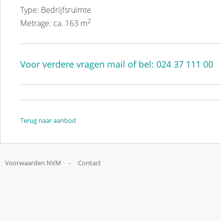
Type: Bedrijfsruimte
2
Metrage: ca. 163 m
Voor verdere vragen mail of bel: 024 37 111 00
Terug naar aanbod
Voorwaarden NVM
-
Contact