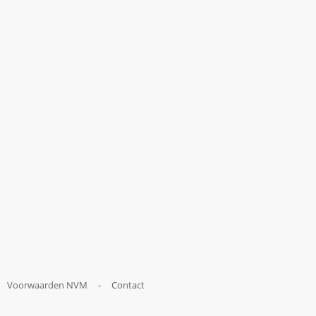
Voorwaarden NVM
-
Contact