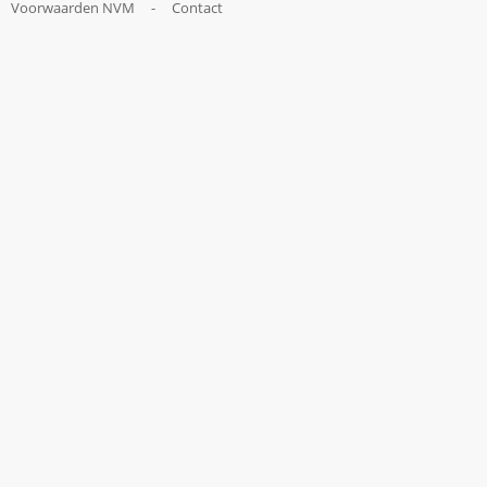
Voorwaarden NVM
-
Contact