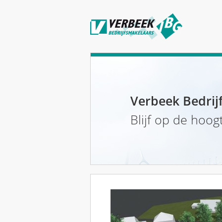
Verbeek Bedrij
Blijf op de hoog