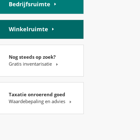
Bedrijfsruimte
Winkelruimte
Nog steeds op zoek?
Gratis inventarisatie
Taxatie onroerend goed
Waardebepaling en advies