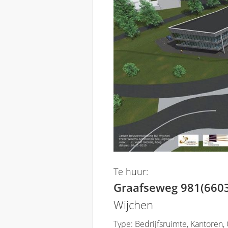
Te huur:
Graafseweg 981(660
Wijchen
Type: Bedrijfsruimte, Kantoren,