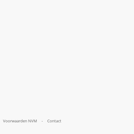
Voorwaarden NVM
-
Contact