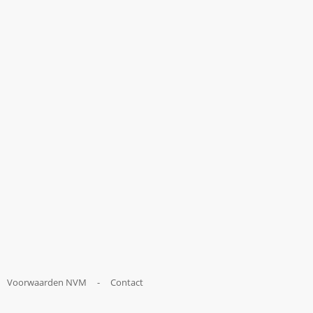
Voorwaarden NVM
-
Contact