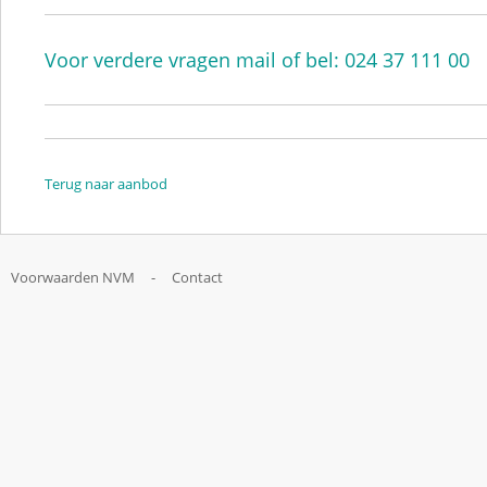
Voor verdere vragen mail of bel: 024 37 111 00
Terug naar aanbod
Voorwaarden NVM
-
Contact