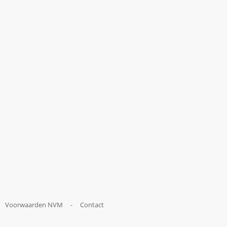
Voorwaarden NVM
-
Contact