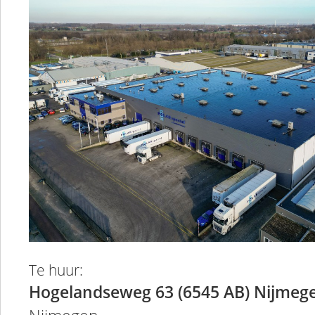
Te huur:
Hogelandseweg 63 (6545 AB) Nijmeg