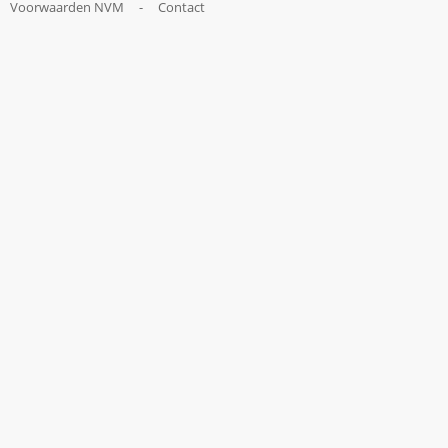
Voorwaarden NVM
-
Contact