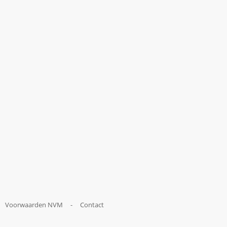
Voorwaarden NVM
-
Contact