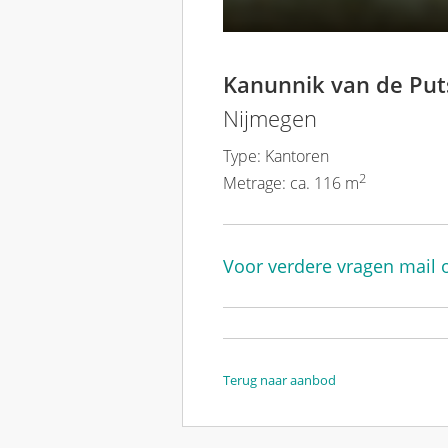
Kanunnik van de Put
Nijmegen
Type: Kantoren
2
Metrage: ca. 116 m
Voor verdere vragen mail o
Terug naar aanbod