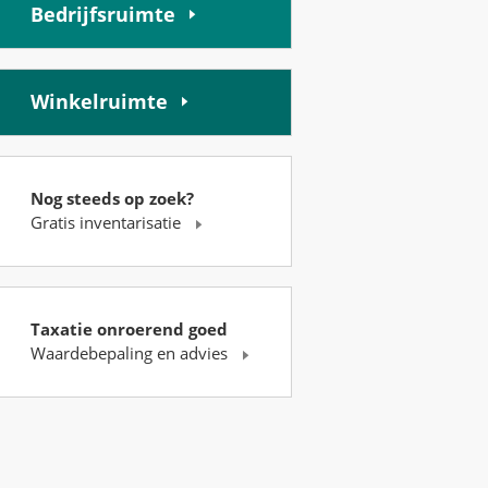
Bedrijfsruimte
Winkelruimte
Nog steeds op zoek?
Gratis inventarisatie
Taxatie onroerend goed
Waardebepaling en advies