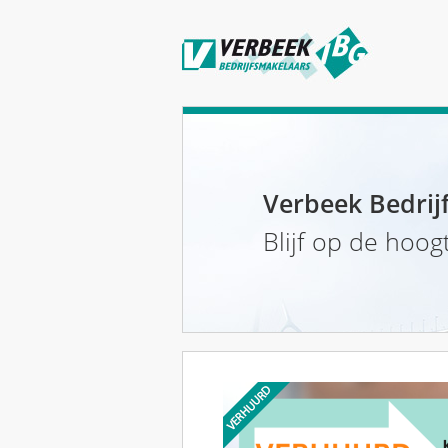
Verbeek Bedrij
Blijf op de hoog