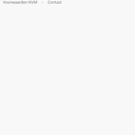
Voorwaarden NVM
-
Contact