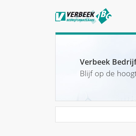
Verbeek Bedrij
Blijf op de hoog