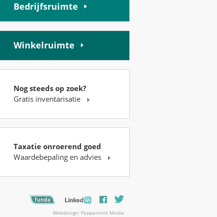
Bedrijfsruimte
Winkelruimte
Nog steeds op zoek?
Gratis inventarisatie
Taxatie onroerend goed
Waardebepaling en advies
Webdesign: Peppermint Media