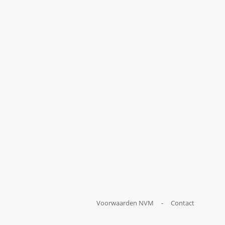
Voorwaarden NVM
-
Contact