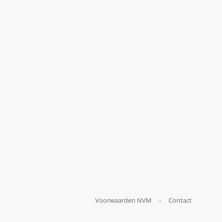
Voorwaarden NVM
-
Contact