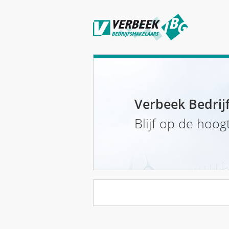
Verbeek Bedrij
Blijf op de hoog