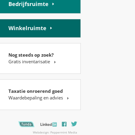
Bedrijfsruimte
Winkelruimte
Nog steeds op zoek?
Gratis inventarisatie
Taxatie onroerend goed
Waardebepaling en advies
Webdesign: Peppermint Media