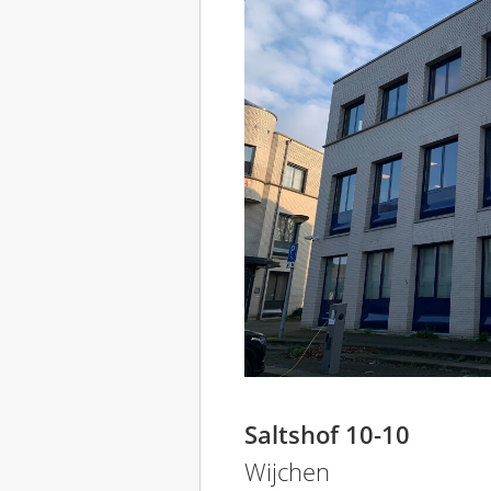
Saltshof 10-10
Wijchen