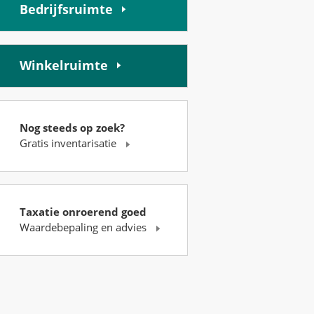
Bedrijfsruimte
Winkelruimte
Nog steeds op zoek?
Gratis inventarisatie
Taxatie onroerend goed
Waardebepaling en advies