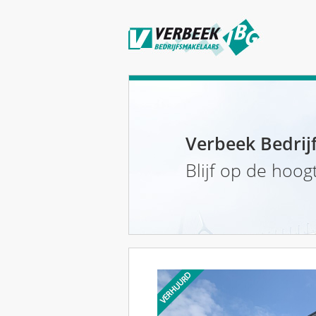
Verbeek Bedrij
Blijf op de hoog