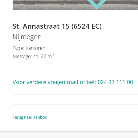
St. Annastraat 15 (6524 EC)
Nijmegen
Type: Kantoren
2
Metrage: ca. 22 m
Voor verdere vragen mail of bel: 024 37 111 00
Terug naar aanbod