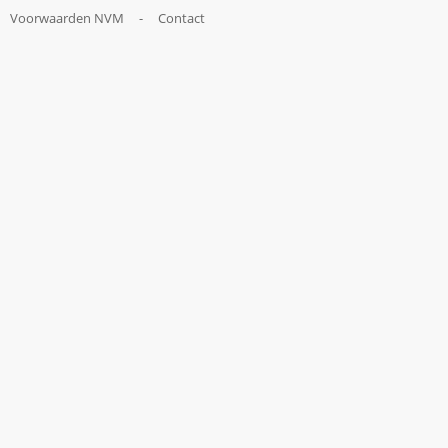
Voorwaarden NVM
-
Contact