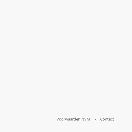
Voorwaarden NVM
-
Contact