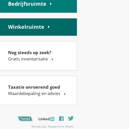
Bedrijfsruimte
Winkelruimte
Nog steeds op zoek?
Gratis inventarisatie
Taxatie onroerend goed
Waardebepaling en advies
Webdesign: Peppermint Media