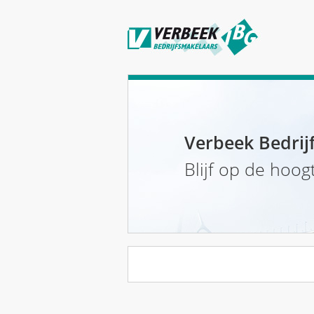
Verbeek Bedrij
Blijf op de hoog