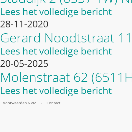
Lees het volledige bericht
28-11-2020
Gerard Noodtstraat 1
Lees het volledige bericht
20-05-2025
Molenstraat 62 (6511
Lees het volledige bericht
Voorwaarden NVM
-
Contact